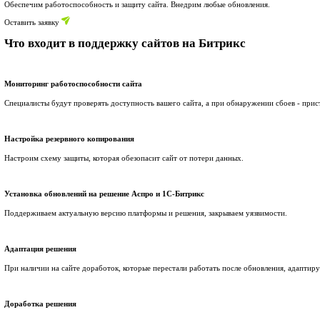
Оставить заявку
5.0
Легкое управление
Поддержка сайтов на Битрикс
Обеспечим работоспособность и защиту сайта. Внедрим любые
Оставить заявку
Что входит в поддержку сайтов на Бит
Мониторинг работоспособности сайта
Специалисты будут проверять доступность вашего сайта, а пр