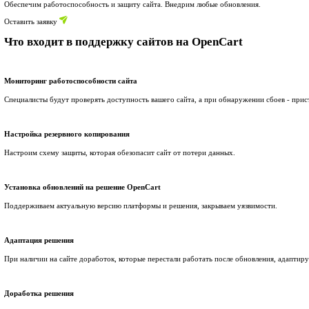
Оставить заявку
5.0
Легкое управление
Поддержка сайтов на OpenCar
Обеспечим работоспособность и защиту сайта. Внедрим любые
Оставить заявку
Что входит в поддержку сайтов на Ope
Мониторинг работоспособности сайта
Специалисты будут проверять доступность вашего сайта, а пр