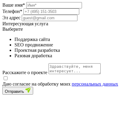
Ваше имя*
Телефон*
Эл адрес
Интересующая услуга
Выберите
Поддержка сайта
SEO продвижение
Проектная разработка
Разовая доработка
Расскажите о проекте
Даю согласие на обработку моих
персональных данных
Отправить