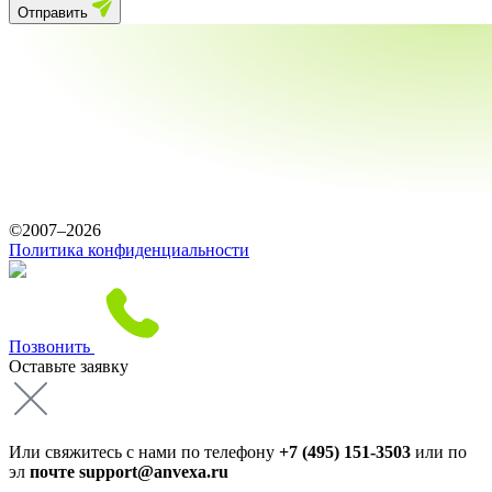
Отправить
©2007–2026
Политика конфиденциальности
Позвонить
Оставьте
заявку
Или свяжитесь с нами по телефону
+7 (495) 151-3503
или по
эл
почте support@anvexa.ru