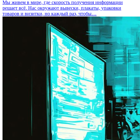
Мы живем в мире, где скорость получения информации
решает всё. Нас окружают вывески, плакаты, упаковки
товаров и визитки, но каждый раз, чтобы…