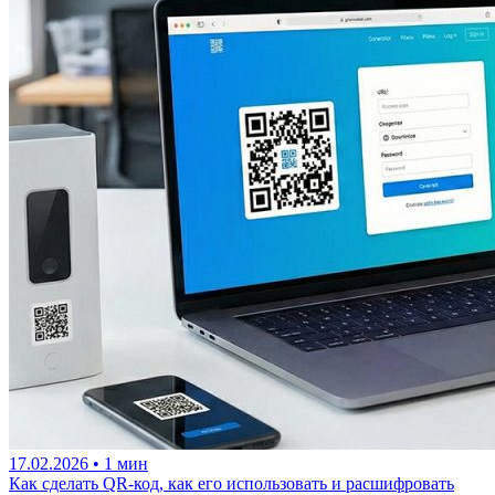
17.02.2026
•
1 мин
Как сделать QR-код, как его использовать и расшифровать