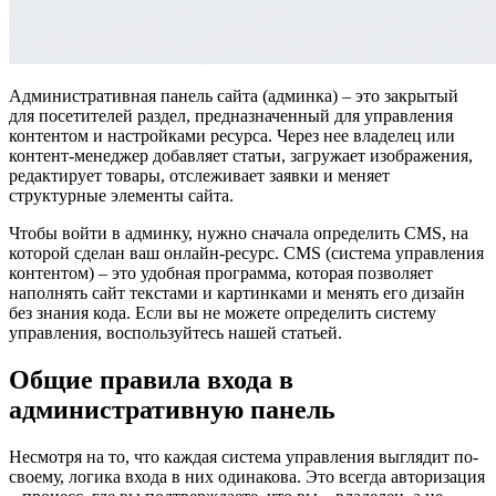
Административная панель сайта (админка) – это закрытый
для посетителей раздел, предназначенный для управления
контентом и настройками ресурса. Через нее владелец или
контент-менеджер добавляет статьи, загружает изображения,
редактирует товары, отслеживает заявки и меняет
структурные элементы сайта.
Чтобы войти в админку, нужно сначала определить CMS, на
которой сделан ваш онлайн-ресурс. CMS (система управления
контентом) – это удобная программа, которая позволяет
наполнять сайт текстами и картинками и менять его дизайн
без знания кода. Если вы не можете определить систему
управления, воспользуйтесь нашей статьей.
Общие правила входа в
административную панель
Несмотря на то, что каждая система управления выглядит по-
своему, логика входа в них одинакова. Это всегда авторизация