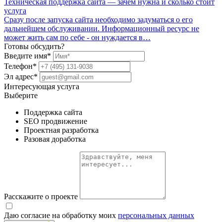
Техническая поддержка сайта — зачем нужна и сколько стоит
услуга
Сразу после запуска сайта необходимо задуматься о его
дальнейшем обслуживании. Информационный ресурс не
может жить сам по себе - он нуждается в…
Готовы
обсудить?
Введите имя*
Телефон*
Эл адрес*
Интересующая услуга
Выберите
Поддержка сайта
SEO продвижение
Проектная разработка
Разовая доработка
Расскажите о проекте
Даю согласие на обработку моих
персональных данных