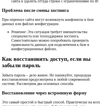
сайта и удалить оттуда строки с ограничениями по IP.
Проблема после смены хостинга
При переносе сайта могут возникнуть конфликты в базе
данных или файлах конфигурации.
Решение: Эта ситуация требует вмешательства
специалиста или техподдержки хостинга.
Самостоятельно можно попробовать проверить
правильность данных для подключения к базе в
конфигурационных файлах.
Как восстановить доступ, если вы
забыли пароль
Забыть пароль – дело живое. Не паникуйте, процедура
восстановления предусмотрена в любой современной
системе. Рассмотрим два основных способа.
Восстановление через встроенную форму
Это самый простой и быстрый способ. Практически на всех