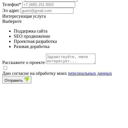
Телефон*
Эл адрес
Интересующая услуга
Выберите
Поддержка сайта
SEO продвижение
Проектная разработка
Разовая доработка
Расскажите о проекте
Даю согласие на обработку моих
персональных данных
Отправить