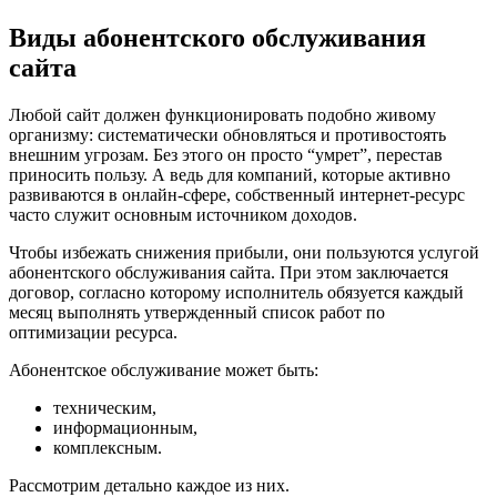
Виды абонентского обслуживания
сайта
Любой сайт должен функционировать подобно живому
организму: систематически обновляться и противостоять
внешним угрозам. Без этого он просто “умрет”, перестав
приносить пользу. А ведь для компаний, которые активно
развиваются в онлайн-сфере, собственный интернет-ресурс
часто служит основным источником доходов.
Чтобы избежать снижения прибыли, они пользуются услугой
абонентского обслуживания сайта. При этом заключается
договор, согласно которому исполнитель обязуется каждый
месяц выполнять утвержденный список работ по
оптимизации ресурса.
Абонентское обслуживание может быть:
техническим,
информационным,
комплексным.
Рассмотрим детально каждое из них.