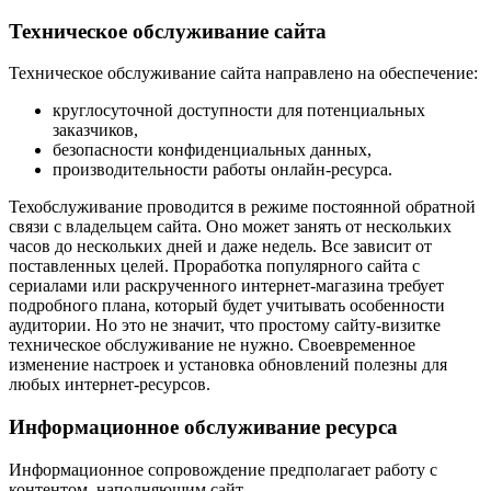
Техническое обслуживание сайта
Техническое обслуживание сайта направлено на обеспечение:
круглосуточной доступности для потенциальных
заказчиков,
безопасности конфиденциальных данных,
производительности работы онлайн-ресурса.
Техобслуживание проводится в режиме постоянной обратной
связи с владельцем сайта. Оно может занять от нескольких
часов до нескольких дней и даже недель. Все зависит от
поставленных целей. Проработка популярного сайта с
сериалами или раскрученного интернет-магазина требует
подробного плана, который будет учитывать особенности
аудитории. Но это не значит, что простому сайту-визитке
техническое обслуживание не нужно. Своевременное
изменение настроек и установка обновлений полезны для
любых интернет-ресурсов.
Информационное обслуживание ресурса
Информационное сопровождение предполагает работу с
контентом, наполняющим сайт.