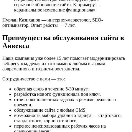
серьезное обновление сайта. К примеру —
кардинальное изменение функционала».
Нурлан Казиханов — интернет-маркетолог, SEO-
оптимизатор. Опыт работы — 7 лет.
Преимущества обслуживания сайта в
Анвекса
Наша компания уже более 15 лет помогает модернизировать
веб-ресурсы, делая их готовыми к любым вызовам
современного интернет-пространства.
Сотрудничество с нами — это:
обратная связь в течение 5-30 минут,
разработка нового функционала под ключ,
отчет о выполненных задачах в режиме реального
времени,
обслуживание сайта с любым CMS,
возможность выбора удобного тарифа — стартового,
стандартного, корпоративного,
перенос неиспользованных рабочих часов на
следующий месяц.