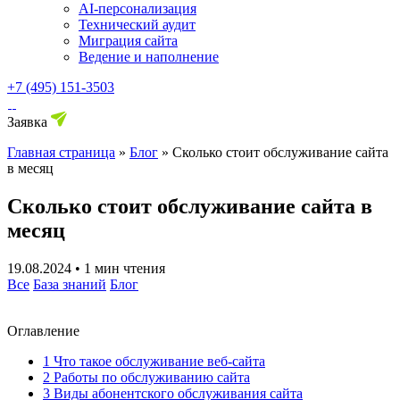
AI-персонализация
Технический аудит
Миграция сайта
Ведение и наполнение
+7 (495) 151-3503
Заявка
Главная страница
»
Блог
»
Сколько стоит обслуживание сайта
в месяц
Сколько стоит обслуживание сайта в
месяц
19.08.2024
•
1 мин чтения
Все
База знаний
Блог
Оглавление
1
Что такое обслуживание веб-сайта
2
Работы по обслуживанию сайта
3
Виды абонентского обслуживания сайта