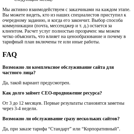
Мы активно взаимодействуем с заказчиками на каждом этапе.
Вы можете видеть, кто из наших специалистов приступил к
очередному заданию, и когда его закончит. Выбор способа
коммуникации (почта, мессенджер и т. д.) остается за
клиентом. Расчет услуг полностью прозрачен: мы можем
четко объяснить, что влияет на ценообразование и почему в
тарифный план включены те или иные работы.
FAQ
Возможно ли комплексное обслуживание сайта для
частного лица?
Да, такой вариант предусмотрен.
Как долго займет СЕО-продвижение ресурса?
От 3 до 12 месяцев. Первые результаты становятся заметны
через 3-4 недели.
Возможно ли обслуживание сразу нескольких сайтов?
Да, при заказе тарифа “Стандарт” или “Корпоративный”.