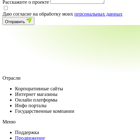
Расскажите о проекте
Даю согласие на обработку моих
персональных данных
Отправить
Отрасли
Корпоративные сайты
Интернет магазины
Онлайн платформы
Инфо порталы
Государственные компании
Меню
Поддержка
Продвижение