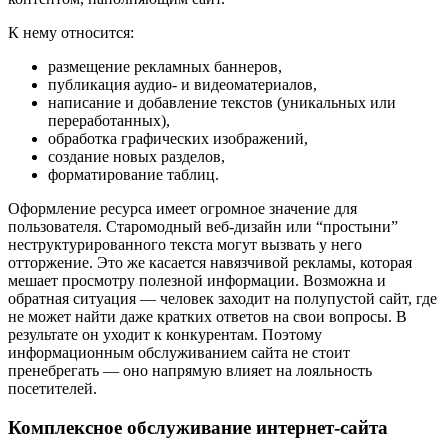
К нему относится:
размещение рекламных баннеров,
публикация аудио- и видеоматериалов,
написание и добавление текстов (уникальных или
переработанных),
обработка графических изображений,
создание новых разделов,
форматирование таблиц.
Оформление ресурса имеет огромное значение для
пользователя. Старомодный веб-дизайн или “простыни”
неструктурированного текста могут вызвать у него
отторжение. Это же касается навязчивой рекламы, которая
мешает просмотру полезной информации. Возможна и
обратная ситуация — человек заходит на полупустой сайт, где
не может найти даже кратких ответов на свои вопросы. В
результате он уходит к конкурентам. Поэтому
информационным обслуживанием сайта не стоит
пренебрегать — оно напрямую влияет на лояльность
посетителей.
Комплексное обслуживание интернет-сайта