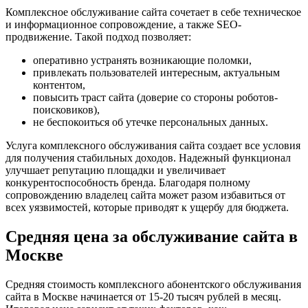
Комплексное обслуживание сайта сочетает в себе техническое
и информационное сопровождение, а также SEO-
продвижение. Такой подход позволяет:
оперативно устранять возникающие поломки,
привлекать пользователей интересным, актуальным
контентом,
повысить траст сайта (доверие со стороны роботов-
поисковиков),
не беспокоиться об утечке персональных данных.
Услуга комплексного обслуживания сайта создает все условия
для получения стабильных доходов. Надежный функционал
улучшает репутацию площадки и увеличивает
конкурентоспособность бренда. Благодаря полному
сопровождению владелец сайта может разом избавиться от
всех уязвимостей, которые приводят к ущербу для бюджета.
Средняя цена за обслуживание сайта в
Москве
Средняя стоимость комплексного абонентского обслуживания
сайта в Москве начинается от 15-20 тысяч рублей в месяц.